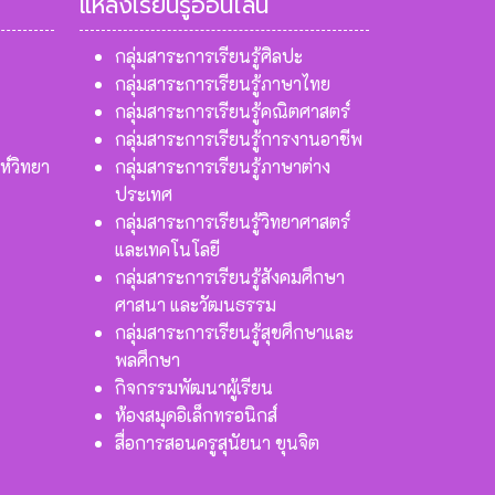
แหล่งเรียนรู้ออนไลน์
กลุ่มสาระการเรียนรู้ศิลปะ
กลุ่มสาระการเรียนรู้ภาษาไทย
กลุ่มสาระการเรียนรู้คณิตศาสตร์
กลุ่มสาระการเรียนรู้การงานอาชีพ
ห์วิทยา
กลุ่มสาระการเรียนรู้ภาษาต่าง
ประเทศ
กลุ่มสาระการเรียนรู้วิทยาศาสตร์
และเทคโนโลยี
กลุ่มสาระการเรียนรู้สังคมศึกษา
ศาสนา และวัฒนธรรม
กลุ่มสาระการเรียนรู้สุขศึกษาและ
พลศึกษา
กิจกรรมพัฒนาผู้เรียน
ห้องสมุดอิเล็กทรอนิกส์
สื่อการสอนครูสุนัยนา ขุนจิต