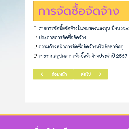
การจัดซื้อจัดจ้าง
📑
รายการจัดซื้อจัดจ้างในหมวดงบลงทุน ปีงบ 25
📑
ประกาศการจัดซื้อจัดจ้าง
📑
ความก้าวหน้าการจัดซื้อจัดจ้างหรือจัดหาพัสดุ
📑
รายงานสรุปผลการจัดซื้อจัดจ้างประจำปี 2567
เนื้อหาก่อนหน้า: แผนการดำเนินงานและงบประมาณ
เนื้อหาถัดไป: บริหารงานบุคคล
ก่อนหน้า
ต่อไป