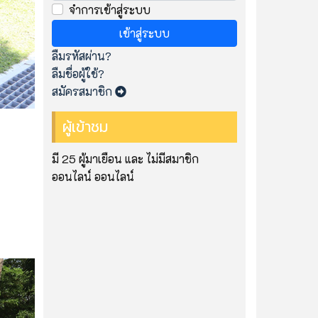
จำการเข้าสู่ระบบ
เข้าสู่ระบบ
ลืมรหัสผ่าน?
ลืมชื่อผู้ใช้?
สมัครสมาชิก
ผู้เข้าชม
มี 25 ผู้มาเยือน และ ไม่มีสมาชิก
ออนไลน์ ออนไลน์