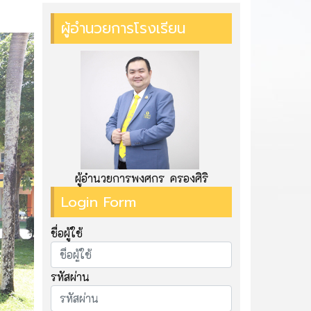
ผู้อำนวยการโรงเรียน
ผู้อำนวยการพงศกร ครองศิริ
Login Form
ชื่อผู้ใช้
รหัสผ่าน