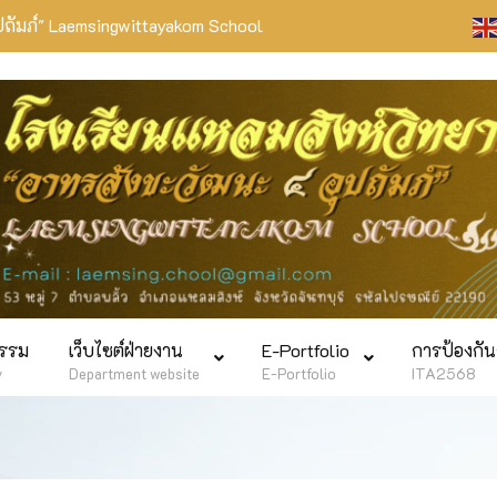
ปถัมภ์" Laemsingwittayakom School
กรรม
เว็บไซต์ฝ่ายงาน
E-Portfolio
การป้องกัน
y
Department website
E-Portfolio
ITA2568