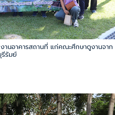
่อง งานอาคารสถานที่ แก่คณะศึกษาดูงานจาก
ีรัมย์