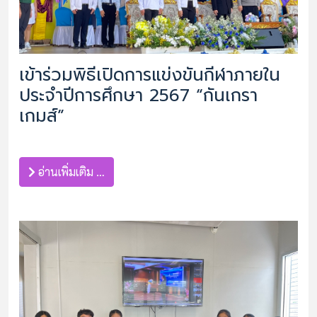
เข้าร่วมพิธีเปิดการแข่งขันกีฬาภายใน
ประจำปีการศึกษา 2567 “กันเกรา
เกมส์”
อ่านเพิ่มเติม …