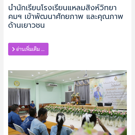
นำนักเรียนโรงเรียนแหลมสิงห์วิทยา
คมฯ เข้าพัฒนาศักยภาพ และคุณภาพ
ด้านเยาวชน
อ่านเพิ่มเติม …