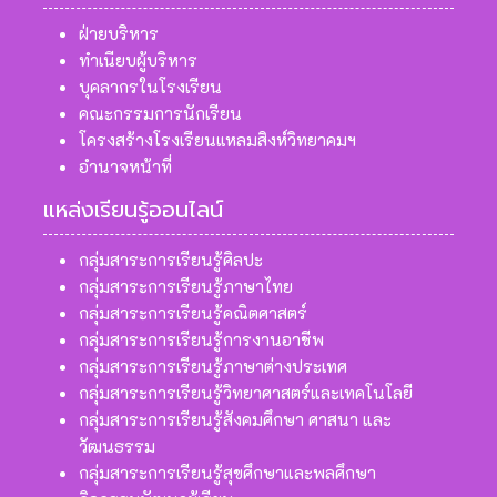
ฝ่ายบริหาร
ทำเนียบผู้บริหาร
บุคลากรในโรงเรียน
คณะกรรมการนักเรียน
โครงสร้างโรงเรียนแหลมสิงห์วิทยาคมฯ
อำนาจหน้าที่
แหล่งเรียนรู้ออนไลน์
กลุ่มสาระการเรียนรู้ศิลปะ
กลุ่มสาระการเรียนรู้ภาษาไทย
กลุ่มสาระการเรียนรู้คณิตศาสตร์
กลุ่มสาระการเรียนรู้การงานอาชีพ
กลุ่มสาระการเรียนรู้ภาษาต่างประเทศ
กลุ่มสาระการเรียนรู้วิทยาศาสตร์และเทคโนโลยี
กลุ่มสาระการเรียนรู้สังคมศึกษา ศาสนา และ
วัฒนธรรม
กลุ่มสาระการเรียนรู้สุขศึกษาและพลศึกษา