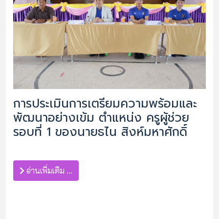
การประเมินการเตรียมความพร้อมและ
พัฒนาอย่างเข้ม ตำแหน่ง ครูผู้ช่วย
รอบที่ 1 ของนายธไน สิงห์มหาศักดิ์
อ่านเพิ่มเติม …