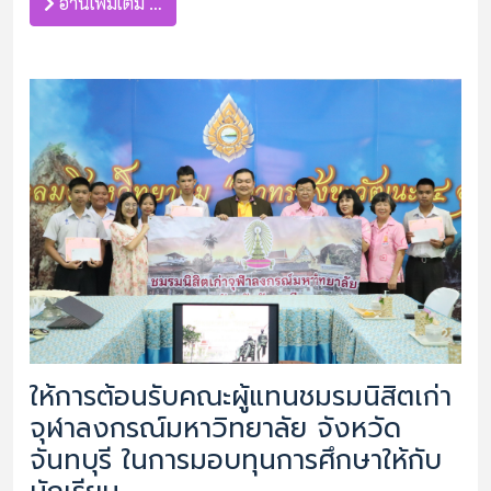
อ่านเพิ่มเติม …
ให้การต้อนรับคณะผู้แทนชมรมนิสิตเก่า
จุฬาลงกรณ์มหาวิทยาลัย จังหวัด
จันทบุรี ในการมอบทุนการศึกษาให้กับ