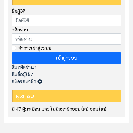
ชื่อผู้ใช้
รหัสผ่าน
จำการเข้าสู่ระบบ
เข้าสู่ระบบ
ลืมรหัสผ่าน?
ลืมชื่อผู้ใช้?
สมัครสมาชิก
ผู้เข้าชม
มี 47 ผู้มาเยือน และ ไม่มีสมาชิกออนไลน์ ออนไลน์