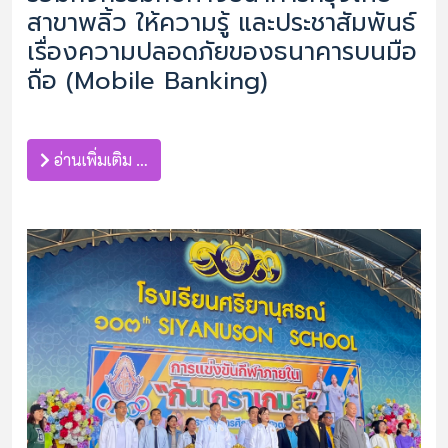
สาขาพลิ้ว ให้ความรู้ และประชาสัมพันธ์
เรื่องความปลอดภัยของธนาคารบนมือ
ถือ (Mobile Banking)
อ่านเพิ่มเติม …