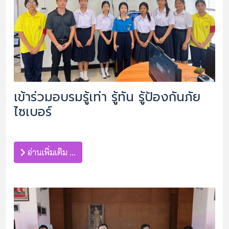
เข้าร่วมอบรมรู้เท่า รู้ทัน รู้ป้องกันภัย
ไซเบอร์
อ่านเพิ่มเติม …