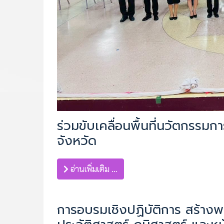
ร่วมขับเคลื่อนพื้นที่นวัตกรรม
จังหวัด
อ่านเพิ่มเติม …
การอบรมเชิงปฏิบัติการ สร้างพ