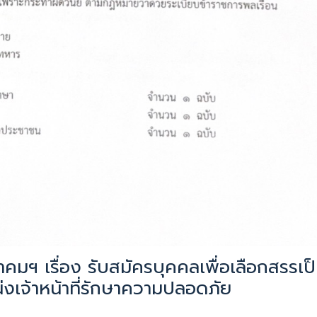
คมฯ เรื่อง รับสมัครบุคคลเพื่อเลือกสรรเป
่งเจ้าหน้าที่รักษาความปลอดภัย