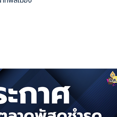
้าที่พลเมือง