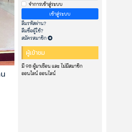
จำการเข้าสู่ระบบ
เข้าสู่ระบบ
ลืมรหัสผ่าน?
ลืมชื่อผู้ใช้?
สมัครสมาชิก
ผู้เข้าชม
มี 98 ผู้มาเยือน และ ไม่มีสมาชิก
าน
ออนไลน์ ออนไลน์