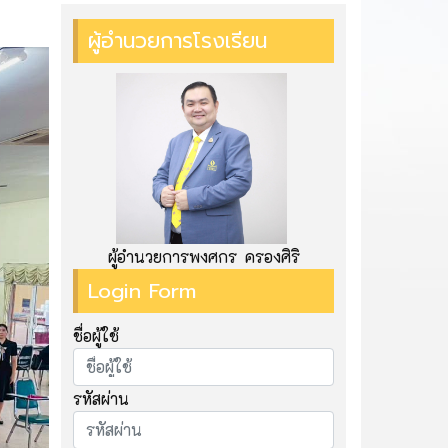
ผู้อำนวยการโรงเรียน
ผู้อำนวยการพงศกร ครองศิริ
Login Form
ชื่อผู้ใช้
รหัสผ่าน