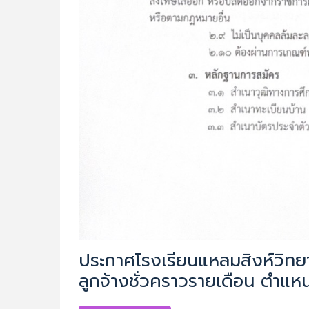
ประกาศโรงเรียนแหลมสิงห์วิทยา
ลูกจ้างชั่วคราวรายเดือน ตำแหน