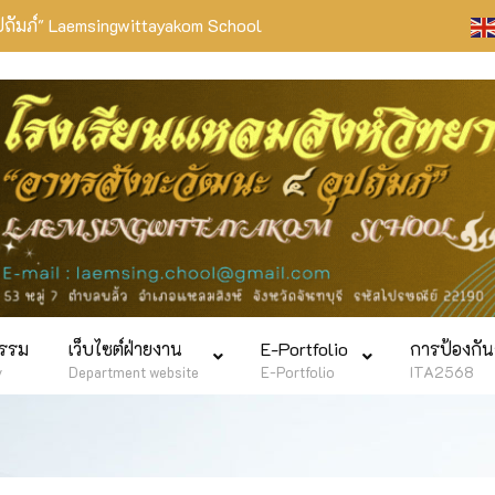
ปถัมภ์" Laemsingwittayakom School
กรรม
เว็บไซต์ฝ่ายงาน
E-Portfolio
การป้องกัน
y
Department website
E-Portfolio
ITA2568